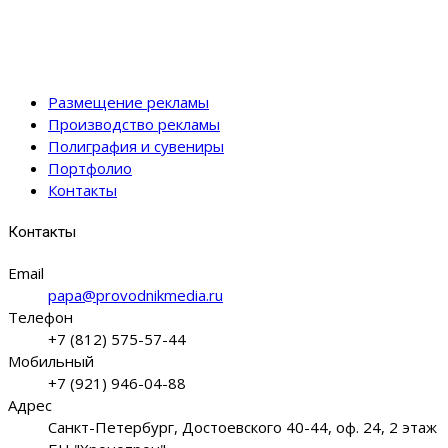
Размещение рекламы
Производство рекламы
Полиграфия и сувениры
Портфолио
Контакты
Контакты
Email
papa@provodnikmedia.ru
Телефон
+7 (812) 575-57-44
Мобильный
+7 (921) 946-04-88
Адрес
Санкт-Петербург, Достоевского 40-44, оф. 24, 2 этаж