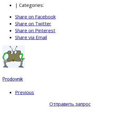
|
Categories:
Share on Facebook
Share on Twitter
Share on Pinterest
Share via Email
Prodovnik
Previous
Отправить запрос