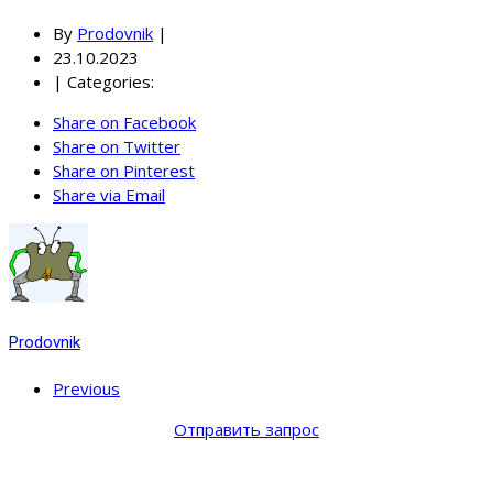
By
Prodovnik
|
23.10.2023
|
Categories:
Share on Facebook
Share on Twitter
Share on Pinterest
Share via Email
Prodovnik
Previous
Отправить запрос