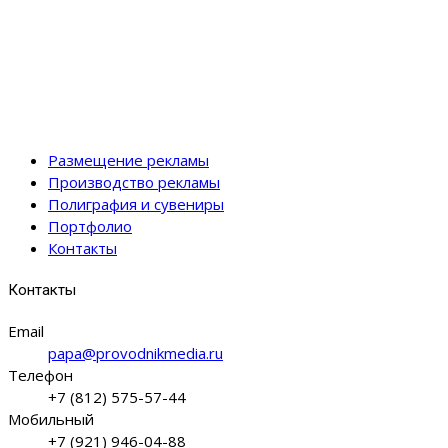
Размещение рекламы
Производство рекламы
Полиграфия и сувениры
Портфолио
Контакты
Контакты
Email
papa@provodnikmedia.ru
Телефон
+7 (812) 575-57-44
Мобильный
+7 (921) 946-04-88