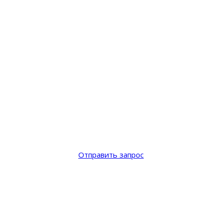
Отправить запрос