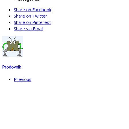
Share on Facebook
Share on Twitter
Share on Pinterest
Share via Email
Prodovnik
Previous