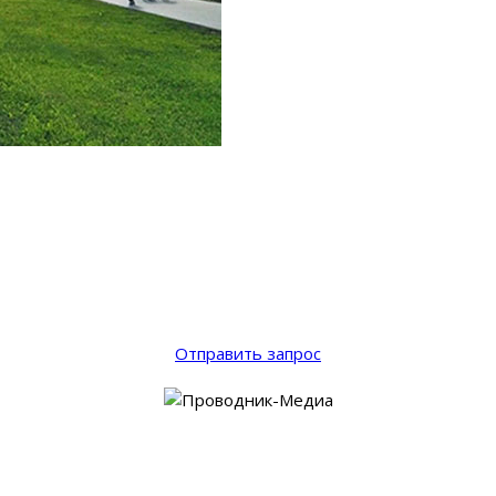
Отправить запрос