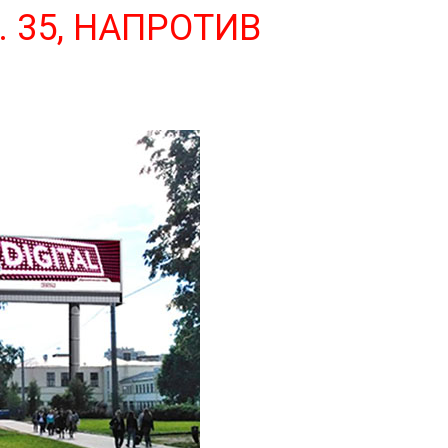
. 35, НАПРОТИВ