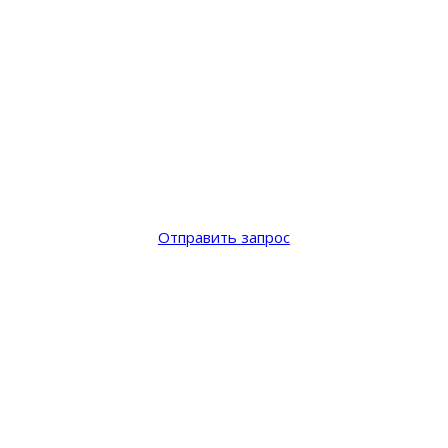
Отправить запрос