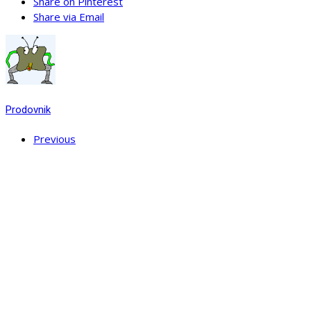
Share on Pinterest
Share via Email
Prodovnik
Previous