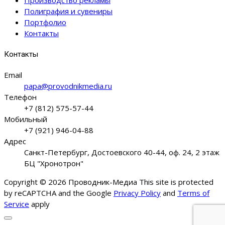
Полиграфия и сувениры
Портфолио
Контакты
Контакты
Email
papa@provodnikmedia.ru
Телефон
+7 (812) 575-57-44
Мобильный
+7 (921) 946-04-88
Адрес
Санкт-Петербург, Достоевского 40-44, оф. 24, 2 этаж
БЦ "Хронотрон"
Copyright © 2026 Проводник-Медиа This site is protected
by reCAPTCHA and the Google
Privacy Policy
and
Terms of
Service
apply