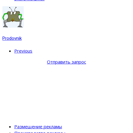
Prodovnik
Previous
Отправить запрос
Размещение рекламы
Производство рекламы