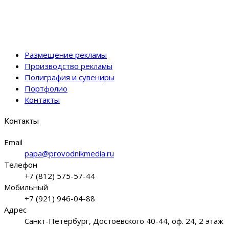
Размещение рекламы
Производство рекламы
Полиграфия и сувениры
Портфолио
Контакты
Контакты
Email
papa@provodnikmedia.ru
Телефон
+7 (812) 575-57-44
Мобильный
+7 (921) 946-04-88
Адрес
Санкт-Петербург, Достоевского 40-44, оф. 24, 2 этаж