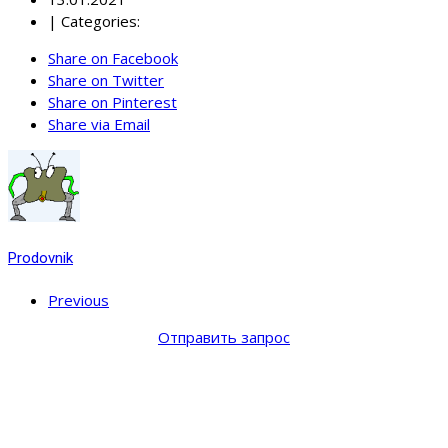
|
Categories:
Share on Facebook
Share on Twitter
Share on Pinterest
Share via Email
Prodovnik
Previous
Отправить запрос