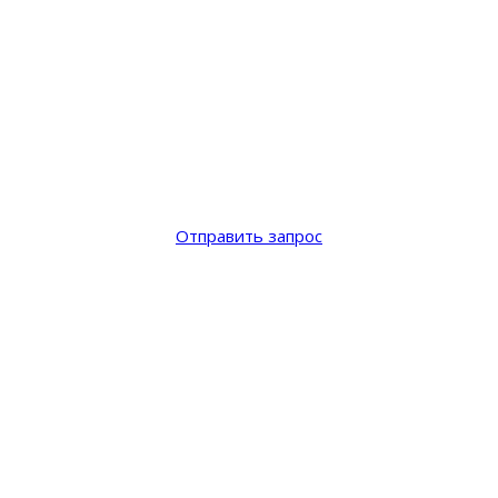
Отправить запрос