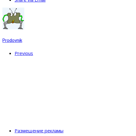
Prodovnik
Previous
Размещение рекламы