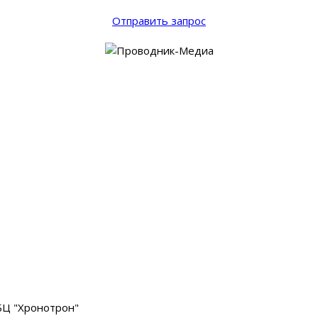
Отправить запрос
 БЦ "Хронотрон"