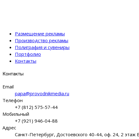
Размещение рекламы
Производство рекламы
Полиграфия и сувениры
Портфолио
Контакты
Контакты
Email
papa@provodnikmedia.ru
Телефон
+7 (812) 575-57-44
Мобильный
+7 (921) 946-04-88
Адрес
Санкт-Петербург, Достоевского 40-44, оф. 24, 2 этаж