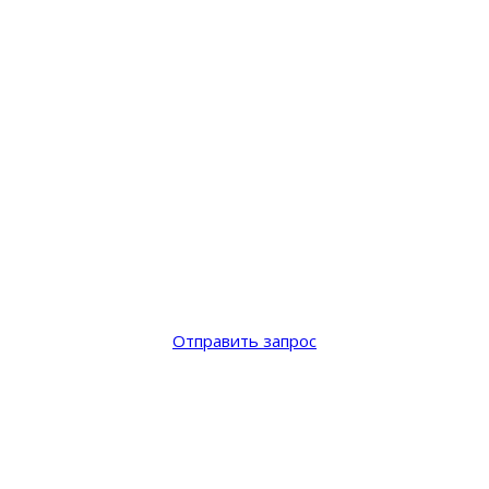
Отправить запрос