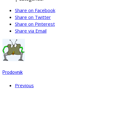
Share on Facebook
Share on Twitter
Share on Pinterest
Share via Email
Prodovnik
Previous