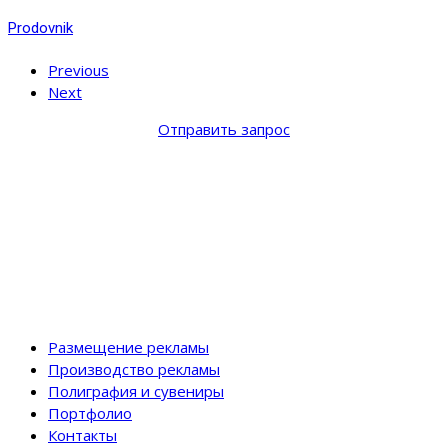
Prodovnik
Previous
Next
Отправить запрос
Размещение рекламы
Производство рекламы
Полиграфия и сувениры
Портфолио
Контакты