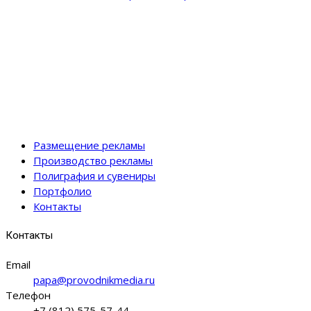
Размещение рекламы
Производство рекламы
Полиграфия и сувениры
Портфолио
Контакты
Контакты
Email
papa@provodnikmedia.ru
Телефон
+7 (812) 575-57-44