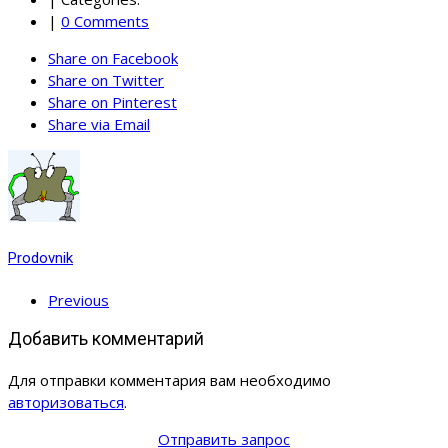
|
0 Comments
Share on Facebook
Share on Twitter
Share on Pinterest
Share via Email
Prodovnik
Previous
Добавить комментарий
Для отправки комментария вам необходимо
авторизоваться
.
Отправить запрос