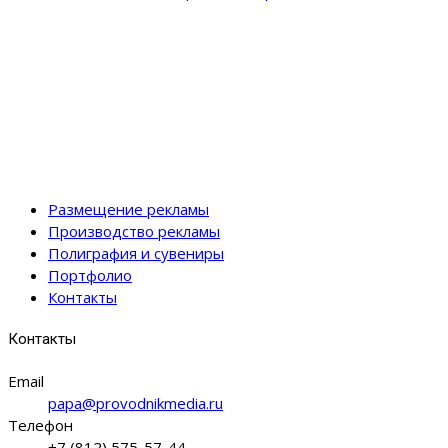
Размещение рекламы
Производство рекламы
Полиграфия и сувениры
Портфолио
Контакты
Контакты
Email
papa@provodnikmedia.ru
Телефон
+7 (812) 575-57-44