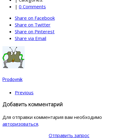
|
0 Comments
Share on Facebook
Share on Twitter
Share on Pinterest
Share via Email
Prodovnik
Previous
Добавить комментарий
Для отправки комментария вам необходимо
авторизоваться
.
Отправить запрос