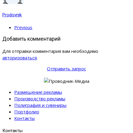
Prodovnik
Previous
Добавить комментарий
Для отправки комментария вам необходимо
авторизоваться
.
Отправить запрос
Размещение рекламы
Производство рекламы
Полиграфия и сувениры
Портфолио
Контакты
Контакты