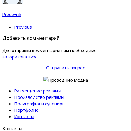
Prodovnik
Previous
Добавить комментарий
Для отправки комментария вам необходимо
авторизоваться
.
Отправить запрос
Размещение рекламы
Производство рекламы
Полиграфия и сувениры
Портфолио
Контакты
Контакты