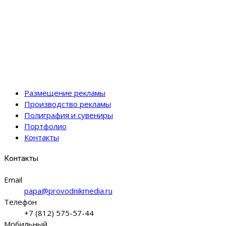
Размещение рекламы
Производство рекламы
Полиграфия и сувениры
Портфолио
Контакты
Контакты
Email
papa@provodnikmedia.ru
Телефон
+7 (812) 575-57-44
Мобильный