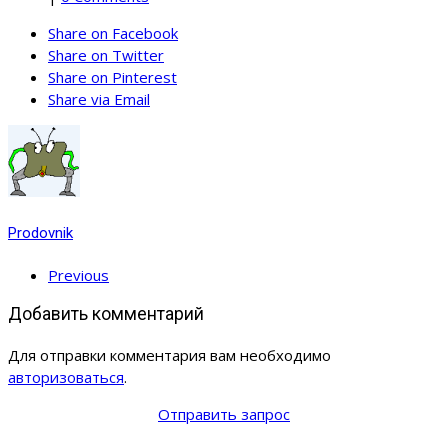
Share on Facebook
Share on Twitter
Share on Pinterest
Share via Email
Prodovnik
Previous
Добавить комментарий
Для отправки комментария вам необходимо
авторизоваться
.
Отправить запрос