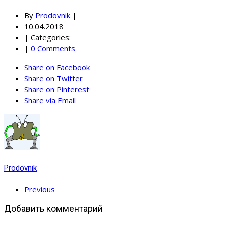
By
Prodovnik
|
10.04.2018
|
Categories:
|
0 Comments
Share on Facebook
Share on Twitter
Share on Pinterest
Share via Email
Prodovnik
Previous
Добавить комментарий