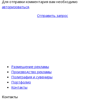
Для отправки комментария вам необходимо
авторизоваться
.
Отправить запрос
Размещение рекламы
Производство рекламы
Полиграфия и сувениры
Портфолио
Контакты
Контакты