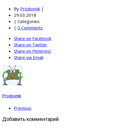
By
Prodovnik
|
29.03.2018
|
Categories:
|
0 Comments
Share on Facebook
Share on Twitter
Share on Pinterest
Share via Email
Prodovnik
Previous
Добавить комментарий