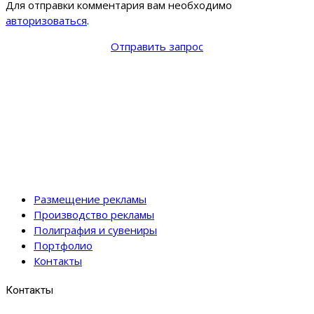
Для отправки комментария вам необходимо
авторизоваться
.
Отправить запрос
Размещение рекламы
Производство рекламы
Полиграфия и сувениры
Портфолио
Контакты
Контакты