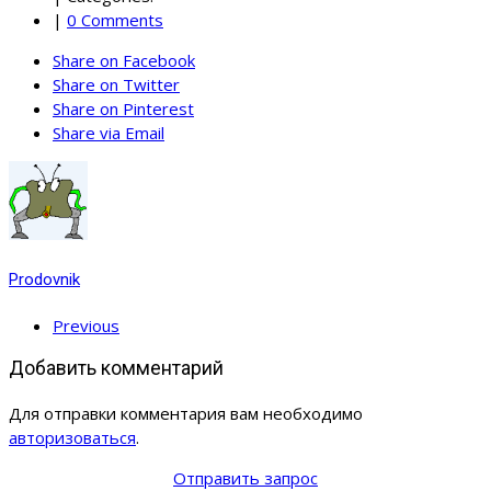
|
0 Comments
Share on Facebook
Share on Twitter
Share on Pinterest
Share via Email
Prodovnik
Previous
Добавить комментарий
Для отправки комментария вам необходимо
авторизоваться
.
Отправить запрос