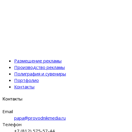
Размещение рекламы
Производство рекламы
Полиграфия и сувениры
Портфолио
Контакты
Контакты
Email
papa@provodnikmedia.ru
Телефон
+7 (812) 575-57-44