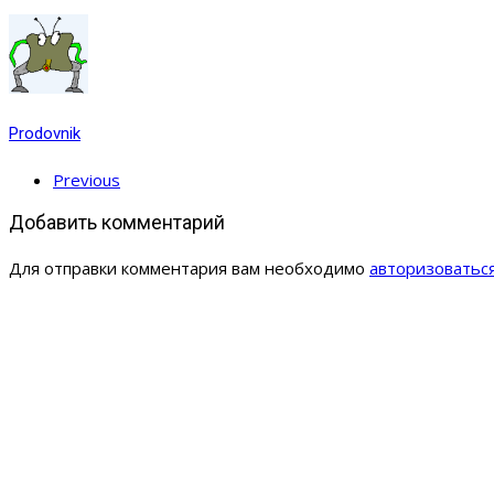
Prodovnik
Previous
Добавить комментарий
Для отправки комментария вам необходимо
авторизоватьс