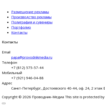
Размещение рекламы
Производство рекламы
Полиграфия и сувениры
Портфолио
Контакты
Контакты
Email
papa@provodnikmedia.ru
Телефон
+7 (812) 575-57-44
Мобильный
+7 (921) 946-04-88
Адрес
Санкт-Петербург, Достоевского 40-44, оф. 24, 2 этаж
Copyright © 2026 Проводник-Медиа This site is protected b