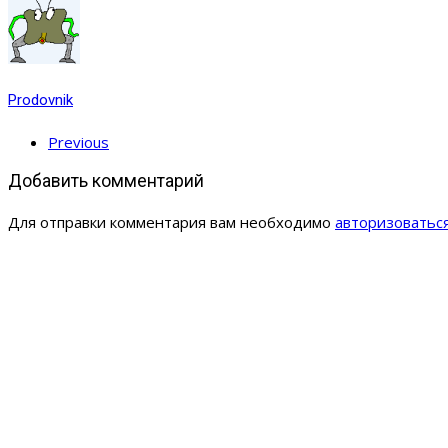
Prodovnik
Previous
Добавить комментарий
Для отправки комментария вам необходимо
авторизоватьс