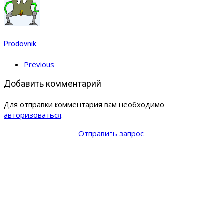
Prodovnik
Previous
Добавить комментарий
Для отправки комментария вам необходимо
авторизоваться
.
Отправить запрос