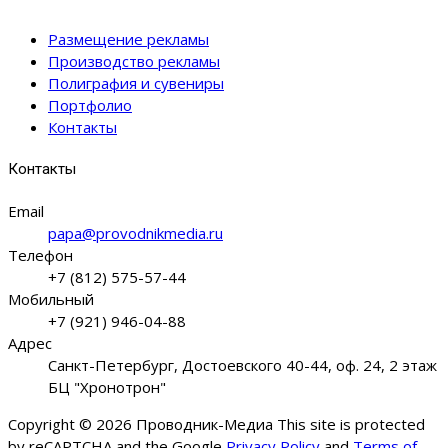
Размещение рекламы
Производство рекламы
Полиграфия и сувениры
Портфолио
Контакты
Контакты
Email
papa@provodnikmedia.ru
Телефон
+7 (812) 575-57-44
Мобильный
+7 (921) 946-04-88
Адрес
Санкт-Петербург, Достоевского 40-44, оф. 24, 2 этаж
БЦ "Хронотрон"
Copyright © 2026 Проводник-Медиа This site is protected
by reCAPTCHA and the Google
Privacy Policy
and
Terms of