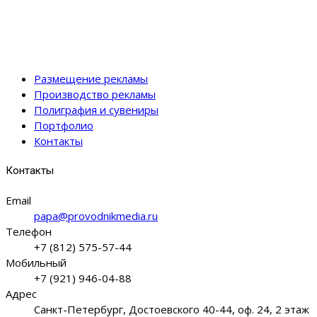
Размещение рекламы
Производство рекламы
Полиграфия и сувениры
Портфолио
Контакты
Контакты
Email
papa@provodnikmedia.ru
Телефон
+7 (812) 575-57-44
Мобильный
+7 (921) 946-04-88
Адрес
Санкт-Петербург, Достоевского 40-44, оф. 24, 2 этаж