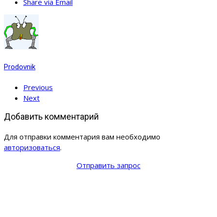
Share via Email
Prodovnik
Previous
Next
Добавить комментарий
Для отправки комментария вам необходимо
авторизоваться
.
Отправить запрос