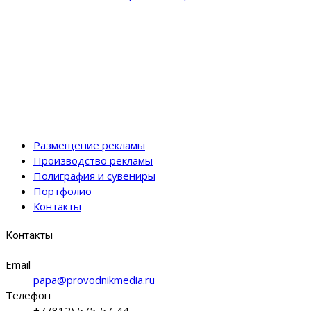
Размещение рекламы
Производство рекламы
Полиграфия и сувениры
Портфолио
Контакты
Контакты
Email
papa@provodnikmedia.ru
Телефон
+7 (812) 575-57-44