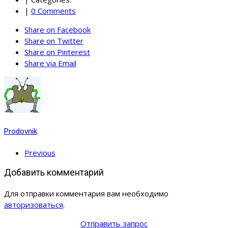
|
0 Comments
Share on Facebook
Share on Twitter
Share on Pinterest
Share via Email
Prodovnik
Previous
Добавить комментарий
Для отправки комментария вам необходимо
авторизоваться
.
Отправить запрос